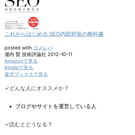
これからはじめる SEO内部対策の教科書
posted with
ヨメレバ
瀧内 賢 技術評論社 2012-10-11
Amazonで見る
Kindleで見る
楽天ブックスで見る
✓
どんな人にオススメか？
ブログやサイトを運営している人
✓
読むとどうなる？