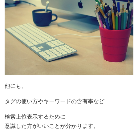
他にも、
タグの使い方やキーワードの含有率など
検索上位表示するために
意識した方がいいことが分かります。