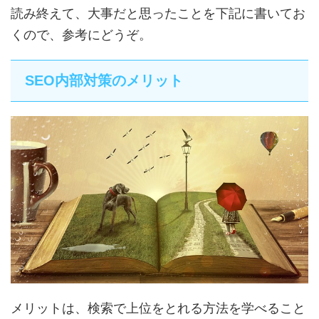
読み終えて、大事だと思ったことを下記に書いてお
くので、参考にどうぞ。
SEO内部対策のメリット
メリットは、
検索で上位をとれる方法
を学べること