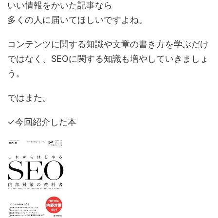
いい情報をかいた記事なら
多くの人に届いてほしいですよね。
コンテンツに関する知識や文章の書き方を学ぶだけ
ではなく、SEOに関する知識も増やしていきましょ
う。
ではまた。
✓
今回紹介した本