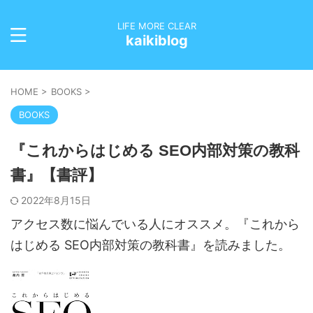
LIFE MORE CLEAR
kaikiblog
HOME
>
BOOKS
>
BOOKS
『これからはじめる SEO内部対策の教科
書』【書評】
2022年8月15日
アクセス数に悩んでいる人にオススメ。『これから
はじめる SEO内部対策の教科書』を読みました。