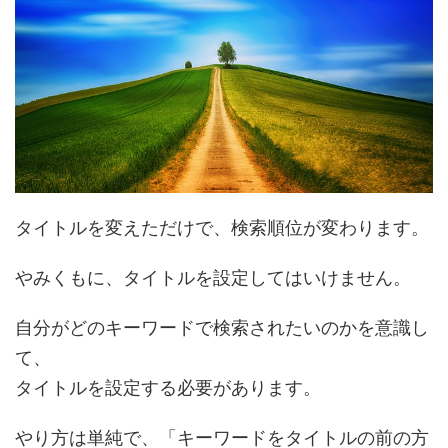
タイトルを変えただけで、検索順位が変わります。
やみくもに、タイトルを設定してはいけません。
自分がどのキーワードで検索されたいのかを意識し
て、
タイトルを設定する必要があります。
やり方は単純で、「
キーワードをタイトルの前の方