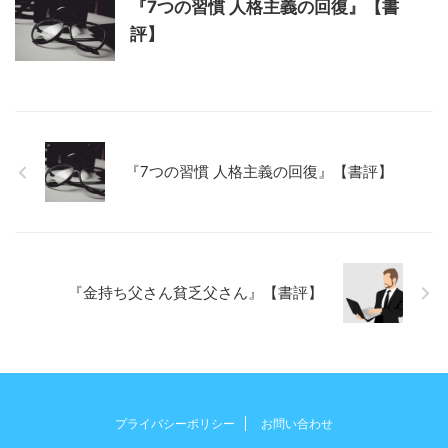
『7つの習慣 人格主義の回復』【書
評】
『7つの習慣 人格主義の回復』【書評】
『金持ち父さん貧乏父さん』【書評】
プライバシーポリシー
お問い合わせ