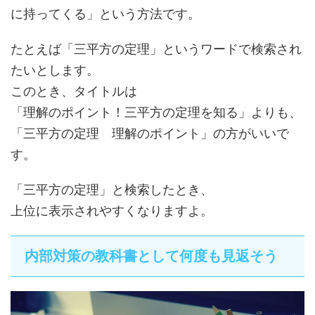
に持ってくる
」という方法です。
たとえば「三平方の定理」というワードで検索され
たいとします。
このとき、タイトルは
「理解のポイント！三平方の定理を知る」よりも、
「三平方の定理 理解のポイント」の方がいいで
す。
「三平方の定理」と検索したとき、
上位に表示されやすくなりますよ。
内部対策の教科書として何度も見返そう