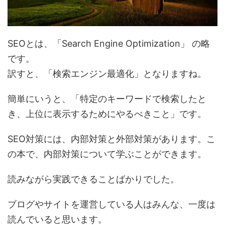
SEOとは、「Search Engine Optimization」 の略
です。
訳すと、「検索エンジン最適化」となりますね。
簡単にいうと、「
特定のキーワードで検索したと
き、上位に表示するためにやるべきこと
」です。
SEO対策には、内部対策と外部対策があります。こ
の本で、内部対策について学ぶことができます。
読みながら実践できることばかりでした。
ブログやサイトを運営している人はみんな、一度は
読んでいると思います。