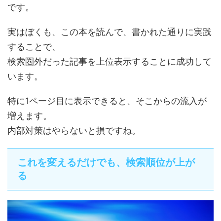
です。
実はぼくも、この本を読んで、書かれた通りに実践
することで、
検索圏外だった記事を上位表示することに成功して
います。
特に1ページ目に表示できると、そこからの流入が
増えます。
内部対策はやらないと損ですね。
これを変えるだけでも、検索順位が上が
る