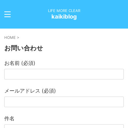
LIFE MORE CLEAR
kaikiblog
HOME
>
お問い合わせ
お名前 (必須)
メールアドレス (必須)
件名