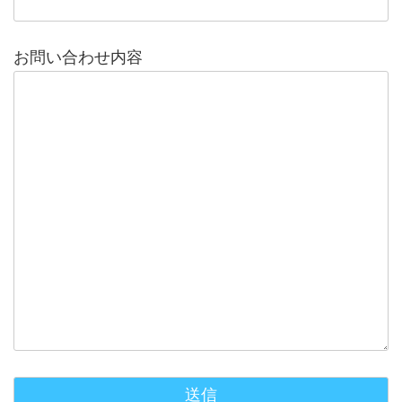
お問い合わせ内容